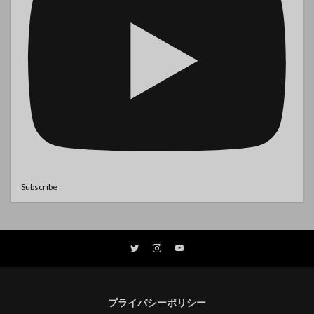
Subscribe
プライバシーポリシー