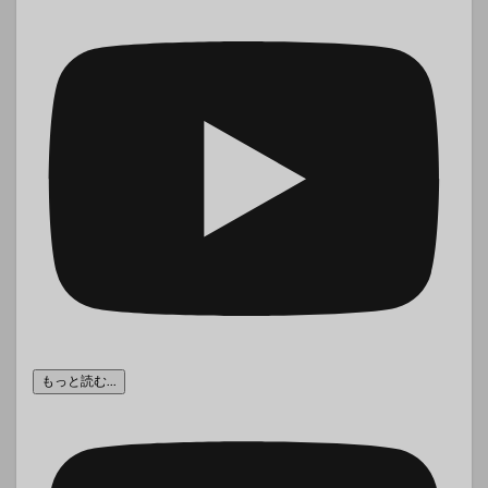
もっと読む...