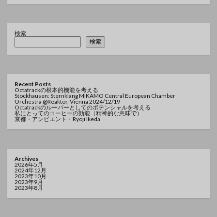
検索
検索
Recent Posts
Octatrackの根本的機能を考える
Stockhausen: Sternklang MIKAMO Central European Chamber
Orchestra @Reaktor, Vienna 2024/12/19
Octatrackのルーパーとしてのポテンシャルを考える
私にとってのコーヒーの効能（精神的な意味で）
京都・アンビエント・Ryoji Ikeda
Archives
2026年5月
2024年12月
2023年10月
2023年9月
2023年8月