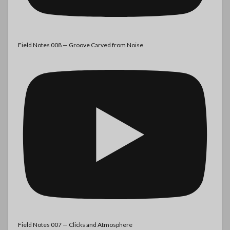
Field Notes 008 — Groove Carved from Noise
Field Notes 007 — Clicks and Atmosphere