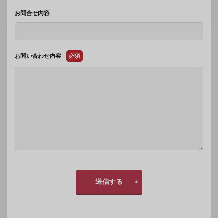
お問合せ内容
お問い合わせ内容
必須
送信する