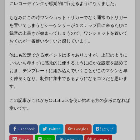
にレコーディングが感覚的に行えるようになりました。
ちなみにこの時ワンショットトリガーでなく通常のトリガー
を置いてしまうとシーケンサーが１ステップ目に来るたびに
録音の上書きが始まってしまうので、ワンショットを置いて
おくのが一番使いやすいと感じています。
他にも設定できるポイントは多々ありますが、上記のように
いちいち考えずに感覚的に使えるように細かな設定を詰めて
おき、テンプレートに組み込んでいくことがこのマシンと早
く仲良くなり、制作に集中できるようになるコツだと思いま
す。
この記事がこれからOctatrackを使い始める方の参考になれば
幸いです。