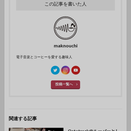
この記事を書いた人
maknouchi
電子音楽とコーヒーを愛する趣味人
投稿一覧へ
関連する記事
Octatrackのルーパーとし