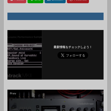
最新情報をチェックしよう！
Prev