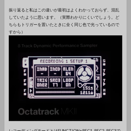
振り返ると私はこの違いが最初はよくわかっておらず、混乱
していたように思います。（実際わかりにくいでしょう。ど
ちらもトリガーを置いたときに全く同じ色で光っているので
すから）
レコーディングモードとはFUNCTION+REC1, REC2, REC3で